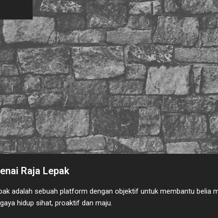
nai Raja Lepak
pak adalah sebuah platform dengan objektif untuk membantu belia 
gaya hidup sihat, proaktif dan maju.