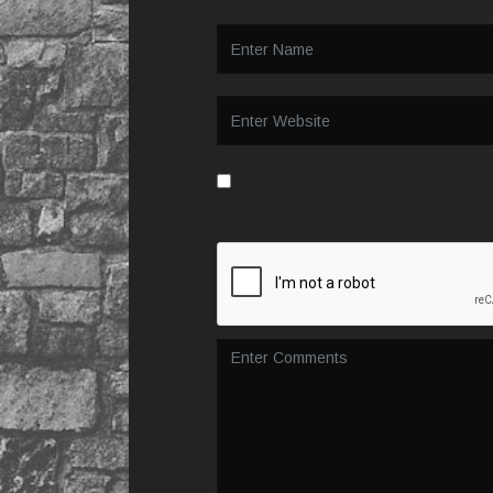
Save my name, email, and website i