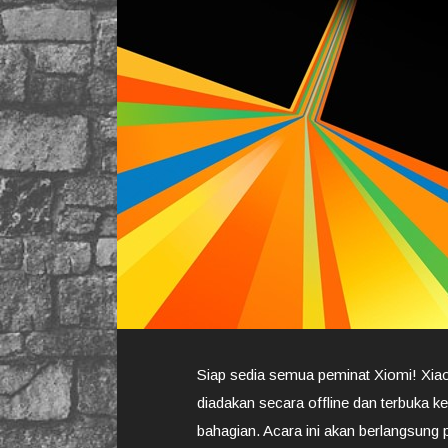
Siap sedia semua peminat Xiomi! Xiao
diadakan secara offline dan terbuka
bahagian. Acara ini akan berlangsung