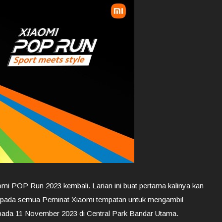
mi POP Run 2023 kembali. Larian ini buat pertama kalinya kan
 kepada semua Peminat Xiaomi tempatan untuk mengambil
 pada 11 November 2023 di Central Park Bandar Utama.