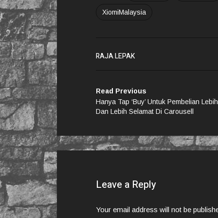
XiomiMalaysia
RAJA LEPAK
Read Previous
Hanya Tap ‘Buy’ Untuk Pembelian Lebi
Dan Lebih Selamat Di Carousell
Leave a Reply
Your email address will not be publish