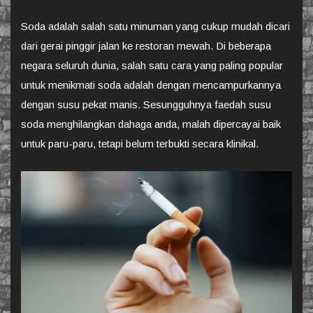
Soda adalah salah satu minuman yang cukup mudah dicari
dari gerai pinggir jalan ke restoran mewah. Di beberapa
negara seluruh dunia, salah satu cara yang paling popular
untuk menikmati soda adalah dengan mencampurkannya
dengan susu pekat manis. Sesungguhnya faedah susu
soda menghilangkan dahaga anda, malah dipercayai baik
untuk paru-paru, tetapi belum terbukti secara klinikal.