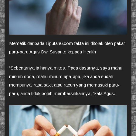
Memetik daripada Liputan6.com fakta ini ditolak oleh pakar
paru-paru Agus Dwi Susanto kepada Health
“Sebenarnya ia hanya mitos. Pada dasarnya, saya mahu
minum soda, mahu minum apa-apa, jika anda sudah
mempunyai rasa sakit atau racun yang memasuki paru-
paru, anda tidak boleh membersihkannya, “kata Agus.