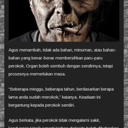
Agus menambah, tidak ada bahan, minuman, atau bahan-
bahan yang benar-benar membersihkan paru-paru
perokok. Organ boleh sembuh dengan sendirinya, tetapi
prosesnya memerlukan masa.
“Beberapa minggu, beberapa tahun, berdasarkan berapa
lama anda sudah merokok,” katanya. Keadaan ini
bergantung kepada perokok sendiri.
Agus berkata, jika perokok tidak mengalami sakit,