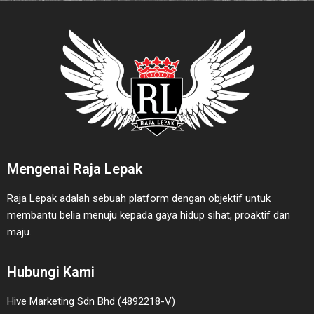
Mengenai Raja Lepak
Raja Lepak adalah sebuah platform dengan objektif untuk
membantu belia menuju kepada gaya hidup sihat, proaktif dan
maju.
Hubungi Kami
Hive Marketing Sdn Bhd (4892218-V)