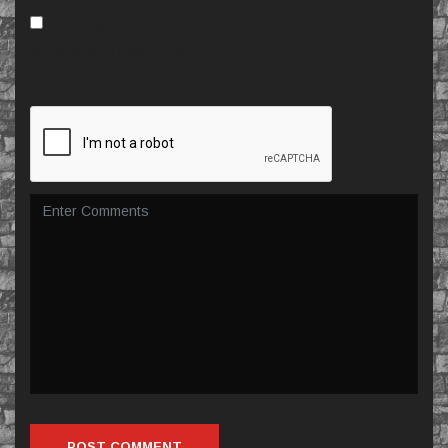
Save my name, email, and website in this browser for
the next time I comment.