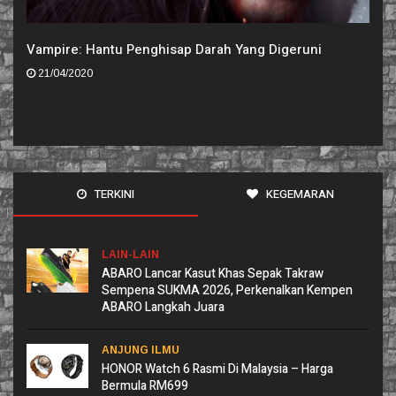
Vampire: Hantu Penghisap Darah Yang Digeruni
21/04/2020
TERKINI
KEGEMARAN
LAIN-LAIN
ABARO Lancar Kasut Khas Sepak Takraw
Sempena SUKMA 2026, Perkenalkan Kempen
ABARO Langkah Juara
ANJUNG ILMU
HONOR Watch 6 Rasmi Di Malaysia – Harga
Bermula RM699