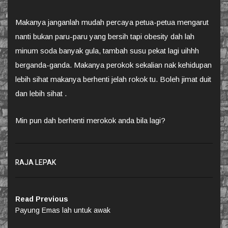
Makanya janganlah mudah percaya petua-petua mengarut
nanti bukan paru-paru yang bersih tapi obesity dah lah
minum soda banyak gula, tambah susu pekat lagi uihhh
berganda-ganda. Makanya perokok sekalian nak kehidupan
lebih sihat makanya berhenti jelah rokok tu. Boleh jimat duit
dan lebih sihat .
Min pun dah berhenti merokok anda bila lagi?
RAJA LEPAK
Read Previous
Payung Emas lah untuk awak