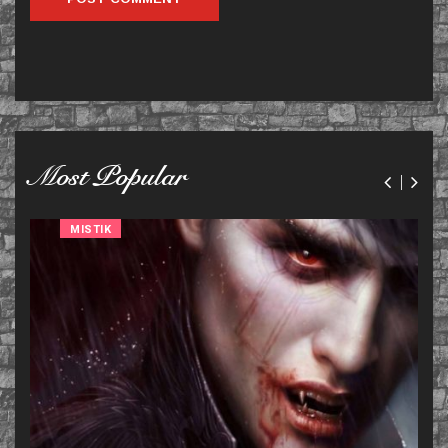
Most Popular
MISTIK