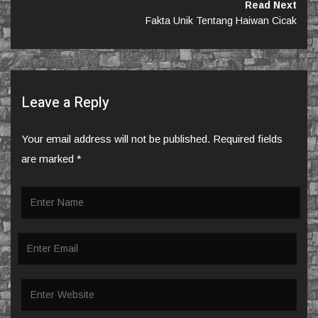
Read Next
Fakta Unik Tentang Haiwan Cicak
Leave a Reply
Your email address will not be published.
Required fields
are marked
*