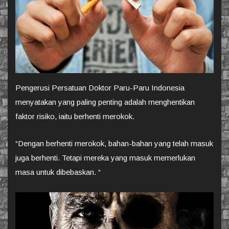
Pengerusi Persatuan Doktor Paru-Paru Indonesia
menyatakan yang paling penting adalah menghentikan
faktor risiko, iaitu berhenti merokok.
“Dengan berhenti merokok, bahan-bahan yang telah masuk
juga berhenti. Tetapi mereka yang masuk memerlukan
masa untuk dibebaskan. “