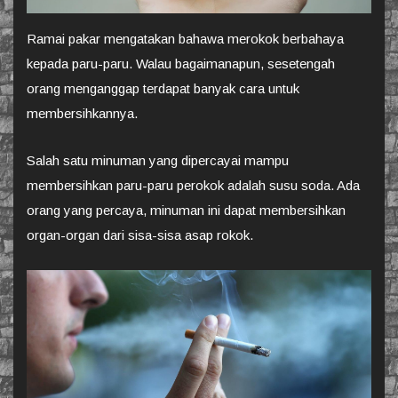
Ramai pakar mengatakan bahawa merokok berbahaya
kepada paru-paru. Walau bagaimanapun, sesetengah
orang menganggap terdapat banyak cara untuk
membersihkannya.
Salah satu minuman yang dipercayai mampu
membersihkan paru-paru perokok adalah susu soda. Ada
orang yang percaya, minuman ini dapat membersihkan
organ-organ dari sisa-sisa asap rokok.