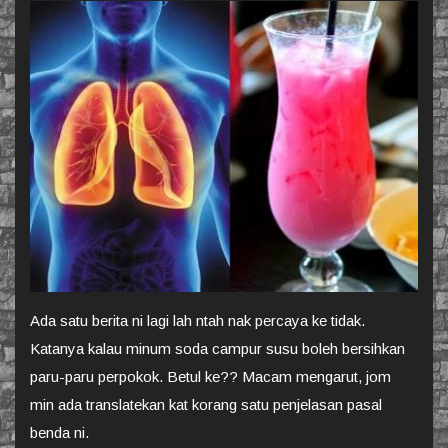
Ada satu berita ni lagi lah ntah nak percaya ke tidak.
Katanya kalau minum soda campur susu boleh bersihkan
paru-paru perpokok. Betul ke?? Macam mengarut, jom
min ada translatekan kat korang satu penjelasan pasal
benda ni.