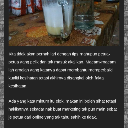
Kita tidak akan pernah lari dengan tips mahupun petua-
petua yang pelik dan tak masuk akal kan. Macam-macam
lah amalan yang katanya dapat membantu memperbaiki
kualiti kesihatan tetapi akhirnya disangkal oleh fakta
kesihatan.
Ada yang kata minum itu elok, makan ini boleh sihat tetapi
hakikatnya sekadar nak buat marketing tak pun main sebat
je petua dari online yang tak tahu sahih ke tidak.