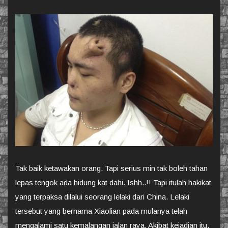
Tak baik ketawakan orang. Tapi serius min tak boleh tahan
lepas tengok ada hidung kat dahi. Ishh..!! Tapi itulah hakikat
yang terpaksa dilalui seorang lelaki dari China. Lelaki
tersebut yang bernama Xiaolian pada mulanya telah
mengalami satu kemalangan jalan raya. Akibat kejadian itu,