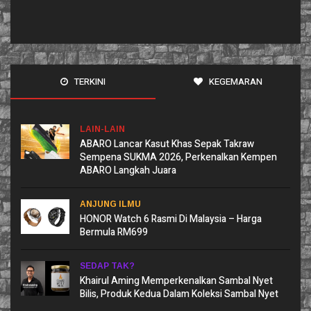
TERKINI
KEGEMARAN
LAIN-LAIN
ABARO Lancar Kasut Khas Sepak Takraw
Sempena SUKMA 2026, Perkenalkan Kempen
ABARO Langkah Juara
ANJUNG ILMU
HONOR Watch 6 Rasmi Di Malaysia – Harga
Bermula RM699
SEDAP TAK?
Khairul Aming Memperkenalkan Sambal Nyet
Bilis, Produk Kedua Dalam Koleksi Sambal Nyet