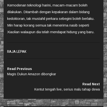
Kemodenan teknologi harini, macam-macam boleh
dilakukan. Ditambah dengan kepakaran dalam bidang
kedoktoran, tak mustahil perkara sebegini boleh berlaku.
Min harap korang semua tak menerima nasib seperti
Xiaolian walaupun dia telah mendapat hidung yang baru.
RAJA LEPAK
Read Previous
Magis Dukun Amazon dibongkar
Read Next
Kentut tengah live, serius malu tahap dewa