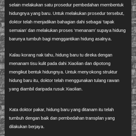
selain melakukan satu prosedur pembedahan membentuk
hidungnya yang baru. Untuk melakukan prosedur tersebut,
doktor telah menjadikan bahagian dahi sebagai ‘tapak
semaian’ dan melakukan proses ‘menanam’ supaya hidung
barunya tumbuh bagi menggantikan hidung asalnya.
Kalau korang nak tahu, hidung baru tu direka dengan
menanam tisu kulit pada dahi Xiaolian dan dipotong
mengikut bentuk hidungnya. Untuk menyokong struktur
hidung baru itu, doktor telah menggunakan tulang rawan
yang diambil daripada rusuk Xiaolian.
Kata doktor pakar, hidung baru yang ditanam itu telah
tumbuh dengan baik dan pembedahan transplan yang
dilakukan berjaya.