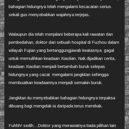
bahagian hidungnya telah mengalami kecacatan serius
sekali gus menyebabkan wajahnya terjejas.
Walaupun dia telah menjalani beberapa kali rawatan dan
pembedahan, doktor dari sebuah hospital di Fuzhou dalam
wilayah Fujian yang bertanggungjawab keatasnya gagal
untuk memulihkan keadaan Xiaolian. Nak dijadikan cerita,
keadaan Xiaolian menjadi bertambah buruk selepas
hidungnya yang cacat mengalami jangkitan sehingga
membuatkan keadaannya menjadi semakin buruk.
Jangkitan itu menyebabkan bahagian hidungnya terpaksa
dibuang bagi mengelak ia daripada terus merebak.
Fuhhh! sedih…Doktor yang merawatnya tiada pilihan lain