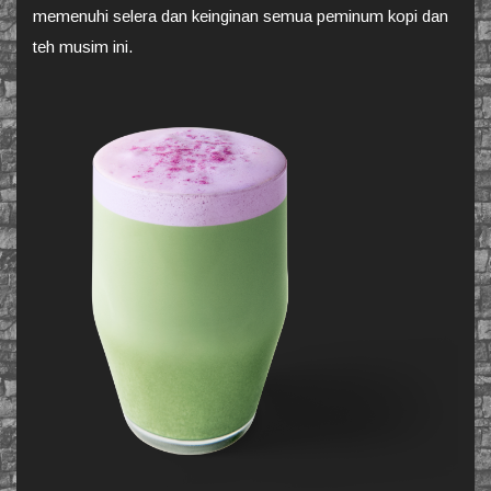
memenuhi selera dan keinginan semua peminum kopi dan
teh musim ini.