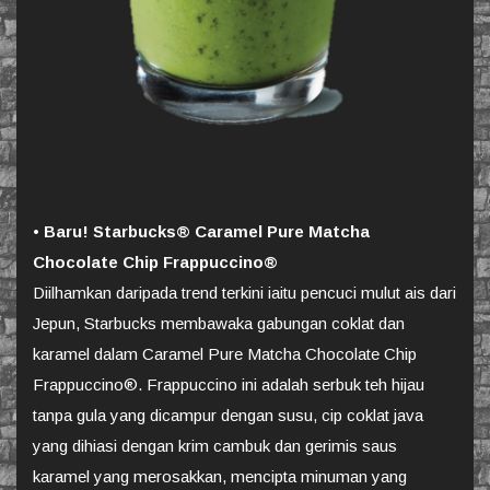
•
Baru! Starbucks® Caramel Pure Matcha
Chocolate Chip Frappuccino®
Diilhamkan daripada trend terkini iaitu pencuci mulut ais dari
Jepun, Starbucks membawaka gabungan coklat dan
karamel dalam Caramel Pure Matcha Chocolate Chip
Frappuccino®. Frappuccino ini adalah serbuk teh hijau
tanpa gula yang dicampur dengan susu, cip coklat java
yang dihiasi dengan krim cambuk dan gerimis saus
karamel yang merosakkan, mencipta minuman yang