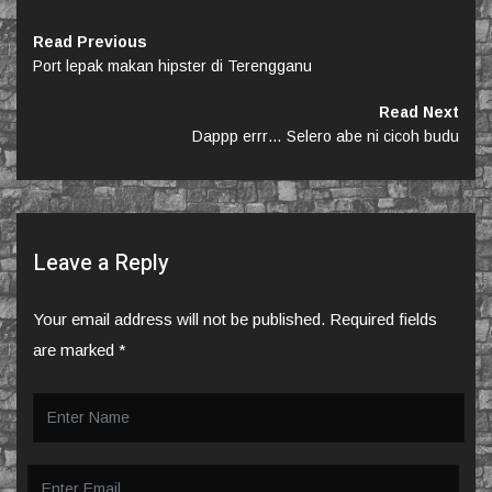
Read Previous
Port lepak makan hipster di Terengganu
Read Next
Dappp errr… Selero abe ni cicoh budu
Leave a Reply
Your email address will not be published.
Required fields
are marked
*