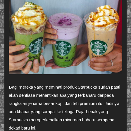
Bagi mereka yang meminati produk Starbucks sudah pasti
akan sentiasa menantikan apa yang terbaharu daripada
rangkaian jenama besar kopi dan teh premium itu. Jadinya
ada khabar yang sampai ke telinga Raja Lepak yang
Starbucks memperkenalkan minuman baharu sempena
dekad baru ini.