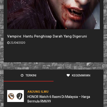
Vampire: Hantu Penghisap Darah Yang Digeruni
21/04/2020
TERKINI
KEGEMARAN
ANJUNG ILMU
HONOR Watch 6 Rasmi Di Malaysia – Harga
Bermula RM699