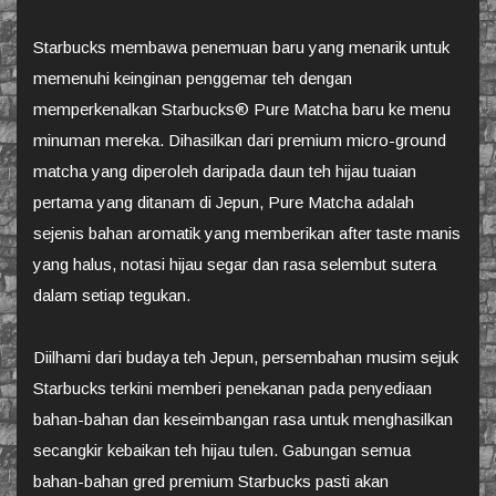
Starbucks membawa penemuan baru yang menarik untuk
memenuhi keinginan penggemar teh dengan
memperkenalkan Starbucks® Pure Matcha baru ke menu
minuman mereka. Dihasilkan dari premium micro-ground
matcha yang diperoleh daripada daun teh hijau tuaian
pertama yang ditanam di Jepun, Pure Matcha adalah
sejenis bahan aromatik yang memberikan after taste manis
yang halus, notasi hijau segar dan rasa selembut sutera
dalam setiap tegukan.
Diilhami dari budaya teh Jepun, persembahan musim sejuk
Starbucks terkini memberi penekanan pada penyediaan
bahan-bahan dan keseimbangan rasa untuk menghasilkan
secangkir kebaikan teh hijau tulen. Gabungan semua
bahan-bahan gred premium Starbucks pasti akan