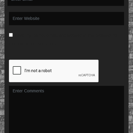
Save my name, email, and website in this browser for
the next time I comment.