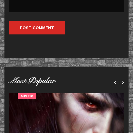
Most Popular
MISTIK