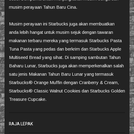
musim perayaan Tahun Baru Cina.
Musim perayaan ini Starbucks juga akan membuatkan
anda lebih hangat untuk musim sejuk dengan tawaran
makanan terbaru mereka yang termasuk Starbucks Pasta
Tuna Pasta yang pedas dan berkrim dan Starbucks Apple
Multiseed Bread yang sihat. Di samping sambutan Tahun
Baharu Lunar, Starbucks juga akan memperkenalkan salah
satu jenis Makanan Tahun Baru Lunar yang termasuk
Starbucks® Orange Muffin dengan Cranberry & Cream,
Starbucks® Classic Walnut Cookies dan Starbucks Golden
Treasure Cupcake.
RAJA LEPAK