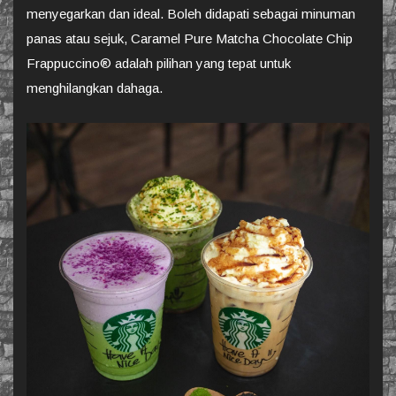
menyegarkan dan ideal. Boleh didapati sebagai minuman
panas atau sejuk, Caramel Pure Matcha Chocolate Chip
Frappuccino® adalah pilihan yang tepat untuk
menghilangkan dahaga.