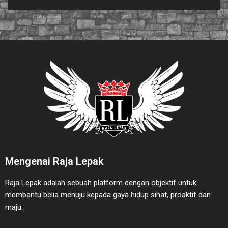
Mengenai Raja Lepak
Raja Lepak adalah sebuah platform dengan objektif untuk
membantu belia menuju kepada gaya hidup sihat, proaktif dan
maju.