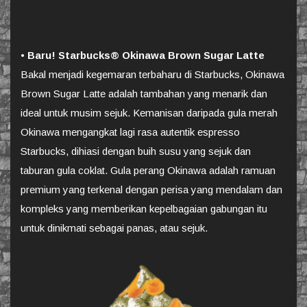
•
Baru! Starbucks® Okinawa Brown Sugar Latte
Bakal menjadi kegemaran terbaharu di Starbucks, Okinawa
Brown Sugar Latte adalah tambahan yang menarik dan
ideal untuk musim sejuk. Kemanisan daripada gula merah
Okinawa mengangkat lagi rasa autentik espresso
Starbucks, dihiasi dengan buih susu yang sejuk dan
taburan gula coklat. Gula perang Okinawa adalah ramuan
premium yang terkenal dengan perisa yang mendalam dan
kompleks yang memberikan kepelbagaian gabungan itu
untuk dinikmati sebagai panas, atau sejuk.