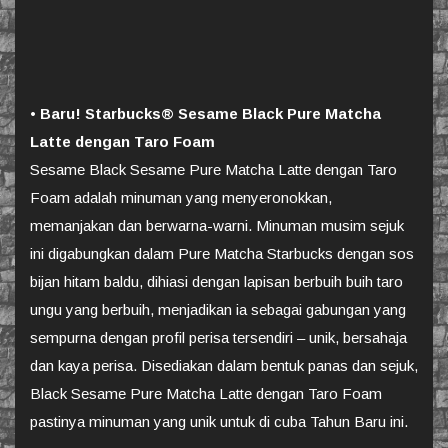
•
Baru! Starbucks® Sesame Black Pure Matcha
Latte dengan Taro Foam
Sesame Black Sesame Pure Matcha Latte dengan Taro
Foam adalah minuman yang menyeronokkan,
memanjakan dan berwarna-warni. Minuman musim sejuk
ini digabungkan dalam Pure Matcha Starbucks dengan sos
bijan hitam baldu, dihiasi dengan lapisan berbuih buih taro
ungu yang berbuih, menjadikan ia sebagai gabungan yang
sempurna dengan profil perisa tersendiri – unik, bersahaja
dan kaya perisa. Disediakan dalam bentuk panas dan sejuk,
Black Sesame Pure Matcha Latte dengan Taro Foam
pastinya minuman yang unik untuk di cuba Tahun Baru ini.