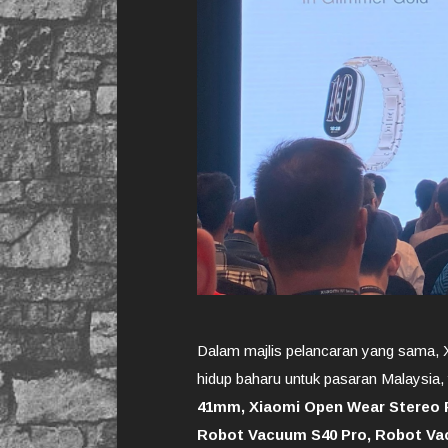
Dalam majlis pelancaran yang sama, 
hidup baharu untuk pasaran Malaysia
41mm, Xiaomi Open Wear Stereo P
Robot Vacuum S40 Pro, Robot Vacu