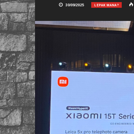
LEPAK MANA?
30/09/2025