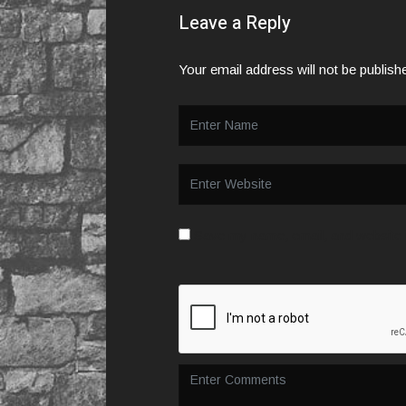
Leave a Reply
Your email address will not be publish
Save my name, email, and website i