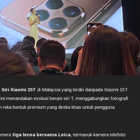
n
Siri Xiaomi 15T
di Malaysia yang terdiri daripada Xiaomi 15T
ini menandakan evolusi berani siri T, menggabungkan fotografi
dan reka bentuk premium yang direka khas untuk pengguna
kamera
tiga lensa bersama Leica
, termasuk kamera telefoto