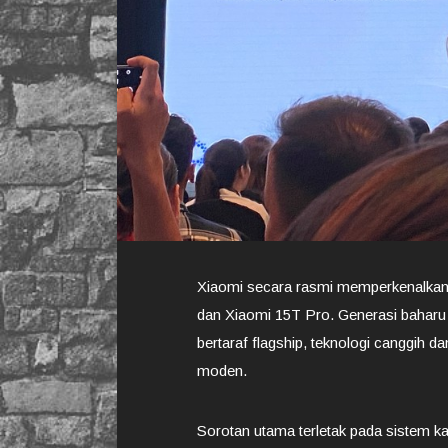
Xiaomi secara rasmi memperkenalka
dan Xiaomi 15T Pro. Generasi baharu 
bertaraf flagship, teknologi canggih 
moden.
Sorotan utama terletak pada sistem 