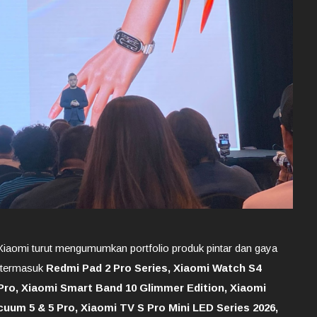
Xiaomi turut mengumumkan portfolio produk pintar dan gaya
, termasuk
Redmi Pad 2 Pro Series, Xiaomi Watch S4
ro, Xiaomi Smart Band 10 Glimmer Edition, Xiaomi
um 5 & 5 Pro, Xiaomi TV S Pro Mini LED Series 2026,