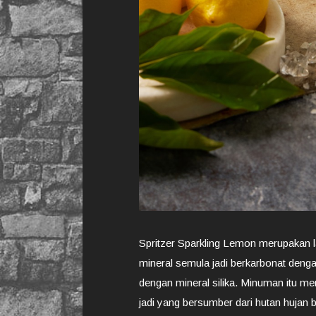
Spritzer Sparkling Lemon merupakan la
mineral semula jadi berkarbonat denga
dengan mineral silika. Minuman itu me
jadi yang bersumber dari hutan hujan b