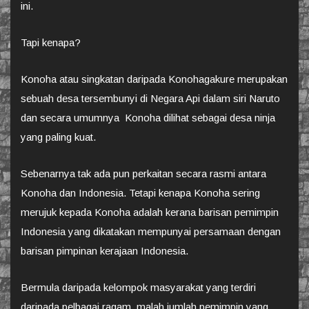
ini.
Tapi kenapa?
Konoha atau singkatan daripada Konohagakure merupakan
sebuah desa tersembunyi di Negara Api dalam siri Naruto
dan secara umumnya Konoha dilihat sebagai desa ninja
yang paling kuat.
Sebenarnya tak ada pun perkaitan secara rasmi antara
Konoha dan Indonesia. Tetapi kenapa Konoha sering
merujuk kepada Konoha adalah kerana barisan pemimpin
Indonesia yang dikatakan mempunyai persamaan dengan
barisan pimpinan kerajaan Indonesia.
Bermula daripada kelompok masyarakat yang terdiri
daripada pelbagai ragam, malah jumlah pemimpin yang