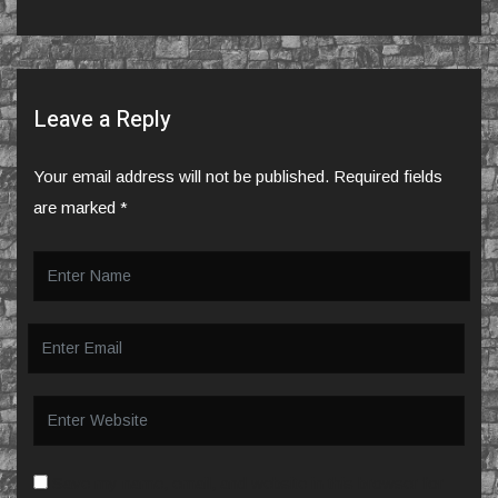
Leave a Reply
Your email address will not be published.
Required fields
are marked
*
Save my name, email, and website in this browser for