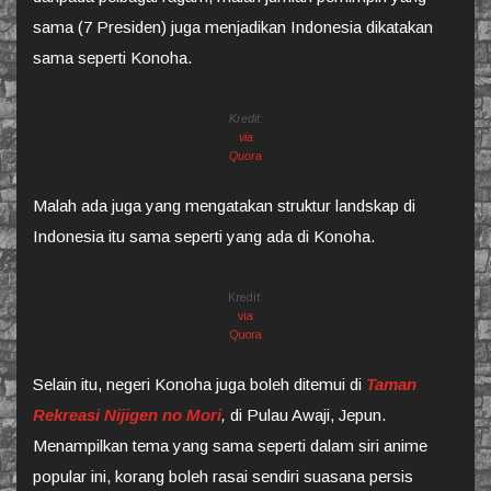
sama (7 Presiden) juga menjadikan Indonesia dikatakan
sama seperti Konoha.
Kredit:
via
Quora
Malah ada juga yang mengatakan struktur landskap di
Indonesia itu sama seperti yang ada di Konoha.
Kredit:
via
Quora
Selain itu, negeri Konoha juga boleh ditemui di
Taman
Rekreasi Nijigen no Mori
,
di Pulau Awaji, Jepun.
Menampilkan tema yang sama seperti dalam siri anime
popular ini, korang boleh rasai sendiri suasana persis