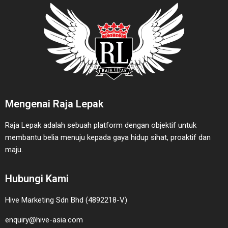
Mengenai Raja Lepak
Raja Lepak adalah sebuah platform dengan objektif untuk
membantu belia menuju kepada gaya hidup sihat, proaktif dan
maju.
Hubungi Kami
Hive Marketing Sdn Bhd (4892218-V)
enquiry@hive-asia.com