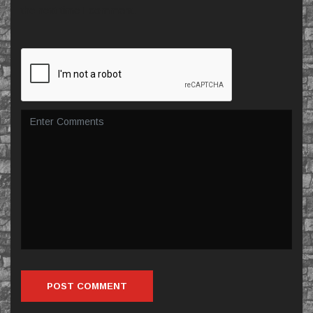
the next time I comment.