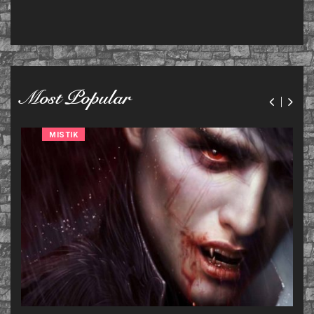
Most Popular
MISTIK