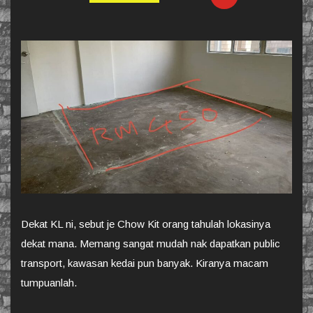
Dekat KL ni, sebut je Chow Kit orang tahulah lokasinya
dekat mana. Memang sangat mudah nak dapatkan public
transport, kawasan kedai pun banyak. Kiranya macam
tumpuanlah.