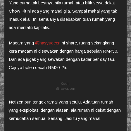
Yang cuma tak bestnya bila rumah atau bilik sewa dekat
Chow Kit ni ada yang mahal gila. Sampai mahal yang tak
masuk akal. Ini semuanya disebabkan tuan rumah yang
ada mentaliti kapitalis.
Macam yang
@hasyudeen
ni share, ruang sekangkang
kera macam ni disewakan dengan harga sebulan RM450.
Dan ada jugak yang sewakan dengan kadar per day tau.
Cajnya boleh cecah RM20-25.
Kredit:
@hasyudeen
Netizen pun tengok ramai yang setuju. Ada tuan rumah
yang eksploitasi dengan alasan, ala rumah ni dekat dengan
kemudahan semua. Senang. Jadi tu yang mahal.