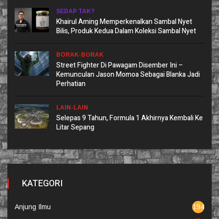
SEDAP TAK?
Khairul Aming Memperkenalkan Sambal Nyet
Bilis, Produk Kedua Dalam Koleksi Sambal Nyet
BORAK-BORAK
Street Fighter Di Pawagam Disember Ini –
Kemunculan Jason Momoa Sebagai Blanka Jadi
Perhatian
LAIN-LAIN
Selepas 9 Tahun, Formula 1 Akhirnya Kembali Ke
Litar Sepang
KATEGORI
Anjung Ilmu
194