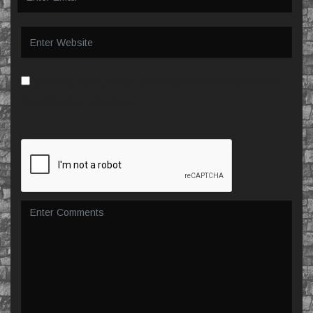
Save my name, email, and website in this browser for
the next time I comment.