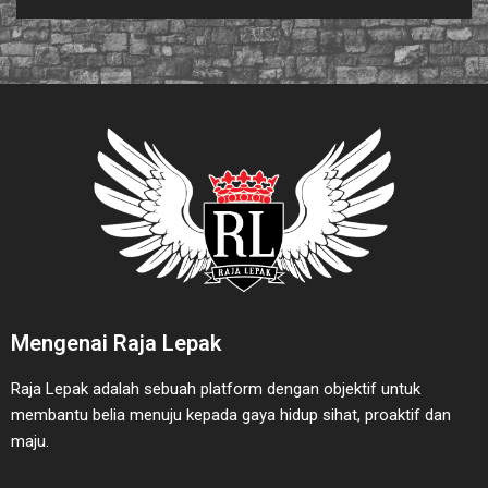
Mengenai Raja Lepak
Raja Lepak adalah sebuah platform dengan objektif untuk
membantu belia menuju kepada gaya hidup sihat, proaktif dan
maju.