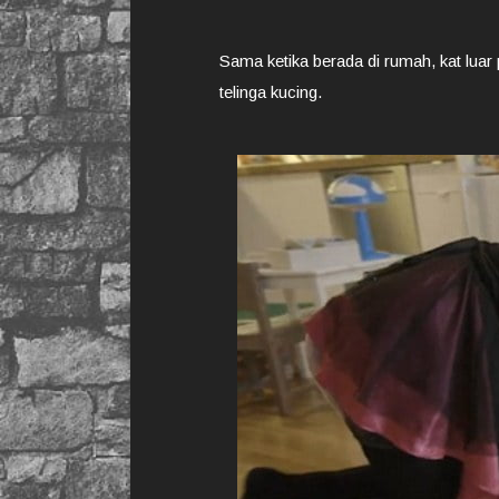
Sama ketika berada di rumah, kat lua
telinga kucing.