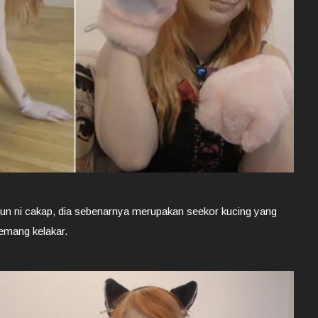
ahun ni cakap, dia sebenarnya merupakan seekor kucing yang
memang kelakar.