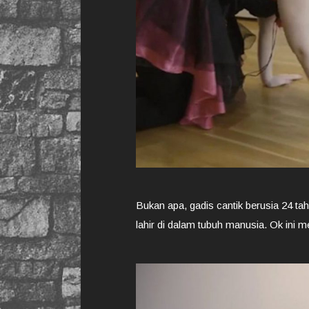
Bukan apa, gadis cantik berusia 24 t
lahir di dalam tubuh manusia. Ok ini 