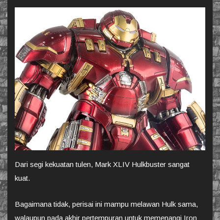
Dari segi kekuatan tulen, Mark XLIV Hulkbuster sangat
kuat.
Bagaimana tidak, perisai ini mampu melawan Hulk sama,
walaupun pada akhir pertempuran untuk memenangi Iron