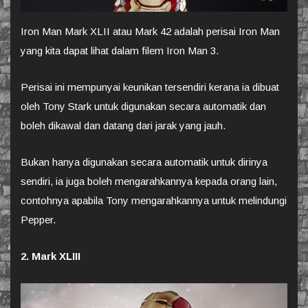
Iron Man Mark XLII atau Mark 42 adalah perisai Iron Man
yang kita dapat lihat dalam filem Iron Man 3.
Perisai ini mempunyai keunikan tersendiri kerana ia dibuat
oleh Tony Stark untuk digunakan secara automatik dan
boleh dikawal dan datang dari jarak yang jauh.
Bukan hanya digunakan secara automatik untuk dirinya
sendiri, ia juga boleh mengarahkannya kepada orang lain,
contohnya apabila Tony mengarahkannya untuk melindungi
Pepper.
2. Mark XLIII