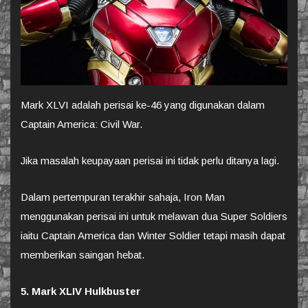
Mark XLVI adalah perisai ke-46 yang digunakan dalam
Captain America: Civil War.
Jika masalah keupayaan perisai ini tidak perlu ditanya lagi.
Dalam pertempuran terakhir sahaja, Iron Man
menggunakan perisai ini untuk melawan dua Super Soldiers
iaitu Captain America dan Winter Soldier tetapi masih dapat
memberikan saingan hebat.
5. Mark XLIV Hulkbuster