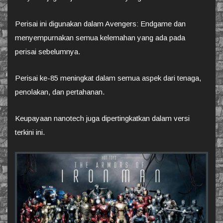
Perisai ini digunakan dalam Avengers: Endgame dan
menyempurnakan semua kelemahan yang ada pada
perisai sebelumnya.
Perisai ke-85 meningkat dalam semua aspek dari tenaga,
penolakan, dan pertahanan.
Keupayaan nanotech juga dipertingkatkan dalam versi
terkini ini.