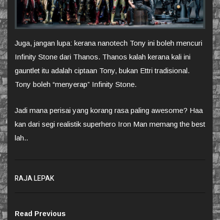
Juga, jangan lupa: kerana nanotech Tony ini boleh mencuri
Infinity Stone dari Thanos. Thanos kalah kerana kali ini
gauntlet itu adalah ciptaan Tony, bukan Ettri tradisional.
Tony boleh “menyerap” Infinity Stone.
Jadi mana perisai yang korang rasa paling awesome? Haa
kan dari segi realistik superhero Iron Man memang the best
lah..
RAJA LEPAK
Read Previous