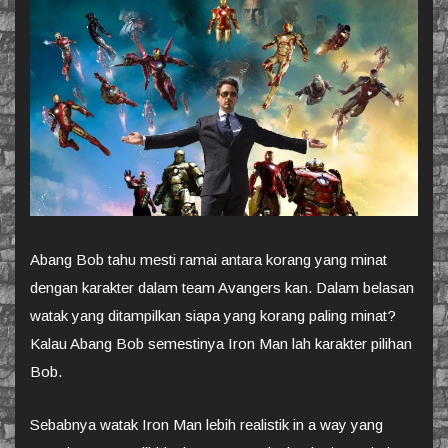
Abang Bob tahu mesti ramai antara korang yang minat
dengan karakter dalam team Avangers kan. Dalam belasan
watak yang ditampilkan siapa yang korang paling minat?
Kalau Abang Bob semestinya Iron Man lah karakter pilihan
Bob.
Sebabnya watak Iron Man lebih realistik in a way yang