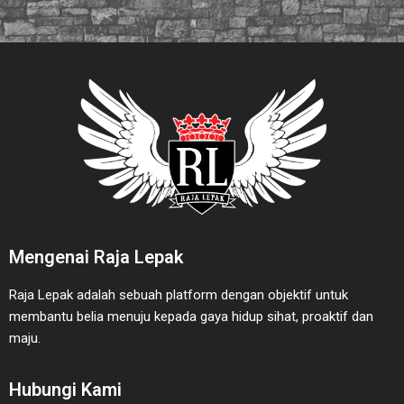
Mengenai Raja Lepak
Raja Lepak adalah sebuah platform dengan objektif untuk
membantu belia menuju kepada gaya hidup sihat, proaktif dan
maju.
Hubungi Kami