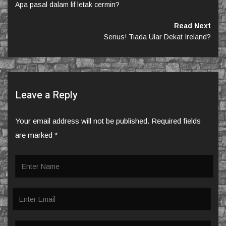
Apa pasal dalam lif letak cermin?
Read Next
Serius! Tiada Ular Dekat Ireland?
Leave a Reply
Your email address will not be published.
Required fields
are marked
*