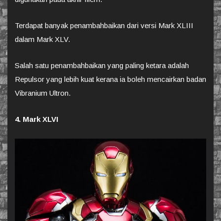
Terdapat banyak penambahbaikan dari versi Mark XLIII
dalam Mark XLV.
Salah satu penambahbaikan yang paling ketara adalah
Repulsor yang lebih kuat kerana ia boleh mencairkan badan
Vibranium Ultron.
4. Mark XLVI