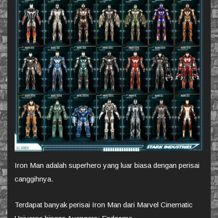
Iron Man adalah superhero yang luar biasa dengan perisai
canggihnya.
Terdapat banyak perisai Iron Man dari Marvel Cinematic