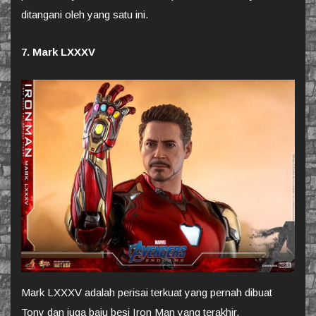
ditangani oleh yang satu ini.
7. Mark LXXXV
Mark LXXXV adalah perisai terkuat yang pernah dibuat
Tony dan juga baju besi Iron Man yang terakhir.