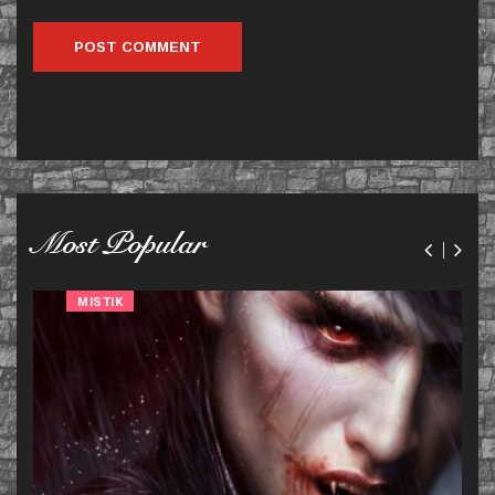
Most Popular
MISTIK