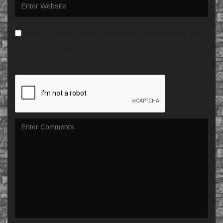
Save my name, email, and website in this browser for
the next time I comment.