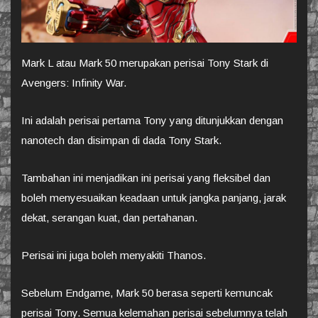
Mark L atau Mark 50 merupakan perisai Tony Stark di
Avengers: Infinity War.
Ini adalah perisai pertama Tony yang ditunjukkan dengan
nanotech dan disimpan di dada Tony Stark.
Tambahan ini menjadikan ini perisai yang fleksibel dan
boleh menyesuaikan keadaan untuk jangka panjang, jarak
dekat, serangan kuat, dan pertahanan.
Perisai ini juga boleh menyakiti Thanos.
Sebelum Endgame, Mark 50 berasa seperti kemuncak
perisai Tony. Semua kelemahan perisai sebelumnya telah