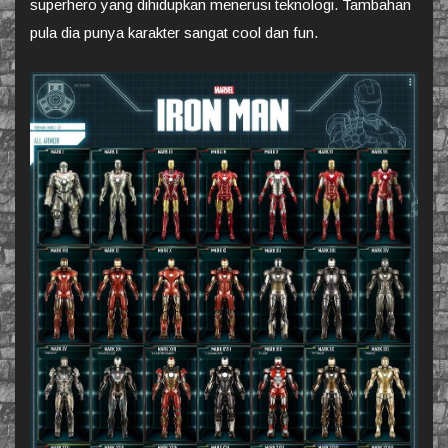
superhero yang dihidupkan menerusi teknologi. Tambahan
pula dia punya karakter sangat cool dan fun.