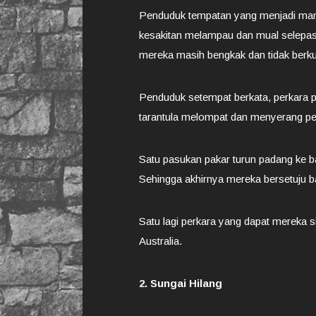
Penduduk tempatan yang menjadi mang
kesakitan melampau dan mual selepas 
mereka masih bengkak dan tidak berk
Penduduk setempat berkata, perkara p
tarantula melompat dan menyerang pe
Satu pasukan pakar turun padang ke b
Sehingga akhirnya mereka bersetuju ba
Satu lagi perkara yang dapat mereka simp
Australia.
2. Sungai Hilang