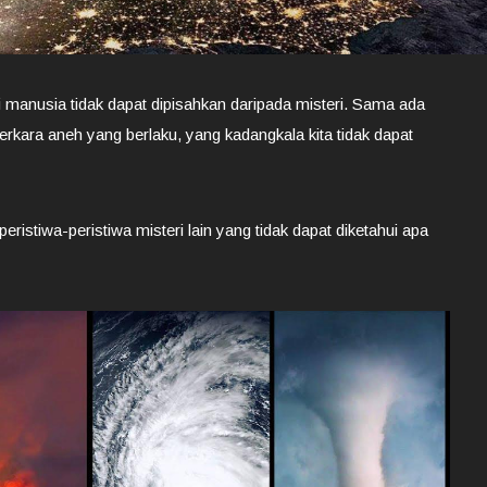
 manusia tidak dapat dipisahkan daripada misteri. Sama ada
erkara aneh yang berlaku, yang kadangkala kita tidak dapat
ristiwa-peristiwa misteri lain yang tidak dapat diketahui apa