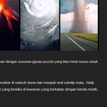
kan dengan susunan jigsaw puzzle yang kita mesti susun untuk
sebar di seluruh dunia dan menjadi viral sekelip mata. Tidak
h yang berlaku di kawasan yang berkaitan dengan benda mistik,