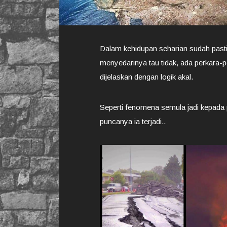
Dalam kehidupan seharian sudah pasti
menyedarinya tau tidak, ada perkara-p
dijelaskan dengan logik akal.
Seperti fenomena semula jadi kepada pe
puncanya ia terjadi..