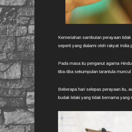
Kemeriahan sambutan perayaan tidak 
seperti yang dialami oleh rakyat India
Pada masa itu penganut agama Hindu I
tiba-tiba sekumpulan tarantula muncu
Beberapa hari selepas perayaan itu, 
budak lelaki yang tidak bernama yang m