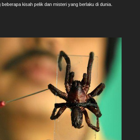
 beberapa kisah pelik dan misteri yang berlaku di dunia.