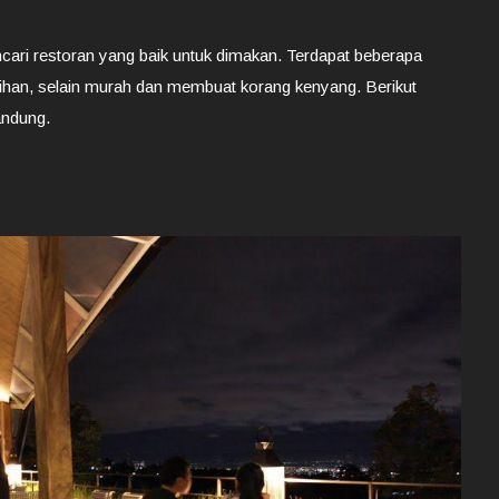
cari restoran yang baik untuk dimakan. Terdapat beberapa
lihan, selain murah dan membuat korang kenyang. Berikut
andung.