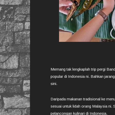
Memang tak lengkaplah trip pergi Band
popular di Indonesia ni. Bahkan jarang
sini.
Daripada makanan tradisional ke menu
sesuai untuk lidah orang Malaysia n
pelancongan kulinari di Indonesia.