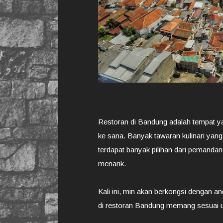
Restoran di Bandung adalah tempat ya
ke sana. Banyak tawaran kulinari yan
terdapat banyak pilihan dari pemandan
menarik.
Kali ini, min akan berkongsi dengan
di restoran Bandung memang sesuai unt