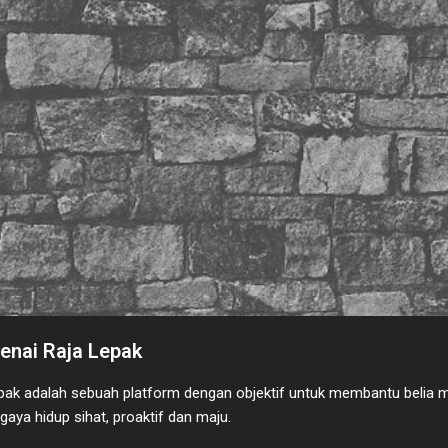
nai Raja Lepak
pak adalah sebuah platform dengan objektif untuk membantu belia 
gaya hidup sihat, proaktif dan maju.