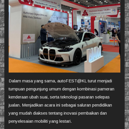
Dalam masa yang sama, autoFEST@KL turut menjadi
tumpuan pengunjung umum dengan kombinasi pameran
kenderaan ubah suai, serta teknologi pasaran selepas
jualan. Menjadikan acara ini sebagai saluran pendidikan
yang mudah diakses tentang inovasi pembaikan dan
penyelesaian mobiliti yang lestari.