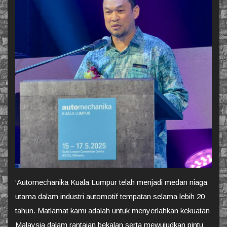
‘Automechanika Kuala Lumpur telah menjadi medan niaga
utama dalam industri automotif tempatan selama lebih 20
tahun. Matlamat kami adalah untuk menyerlahkan kekuatan
Malaysia dalam rantaian bekalan serta mewujudkan pintu