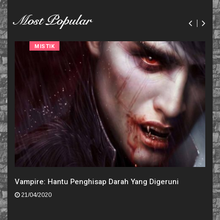
Most Popular
MISTIK
Vampire: Hantu Penghisap Darah Yang Digeruni
21/04/2020