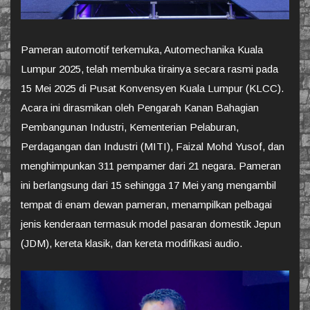
Pameran automotif terkemuka, Automechanika Kuala
Lumpur 2025, telah membuka tirainya secara rasmi pada
15 Mei 2025 di Pusat Konvensyen Kuala Lumpur (KLCC).
Acara ini dirasmikan oleh Pengarah Kanan Bahagian
Pembangunan Industri, Kementerian Pelaburan,
Perdagangan dan Industri (MITI), Faizal Mohd Yusof, dan
menghimpunkan 311 pempamer dari 21 negara. Pameran
ini berlangsung dari 15 sehingga 17 Mei yang mengambil
tempat di enam dewan pameran, menampilkan pelbagai
jenis kenderaan termasuk model pasaran domestik Jepun
(JDM), kereta klasik, dan kereta modifikasi audio.