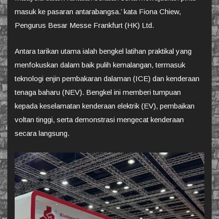
masuk ke pasaran antarabangsa.’ kata Fiona Chiew,
Pengurus Besar Messe Frankfurt (HK) Ltd.
Antara tarikan utama ialah bengkel latihan praktikal yang
menfokuskan dalam baik pulih kemalangan, termasuk
teknologi enjin pembakaran dalaman (ICE) dan kenderaan
tenaga baharu (NEV). Bengkel ini memberi tumpuan
kepada keselamatan kenderaan elektrik (EV), pembaikan
voltan tinggi, serta demonstrasi mengecat kenderaan
secara langsung.