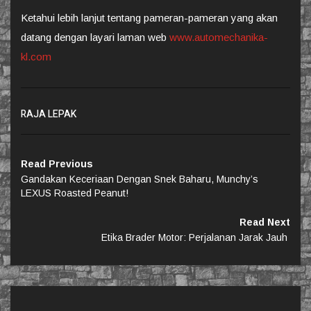
Ketahui lebih lanjut tentang pameran-pameran yang akan
datang dengan layari laman web
www.automechanika-
kl.com
RAJA LEPAK
Read Previous
Gandakan Keceriaan Dengan Snek Baharu, Munchy’s
LEXUS Roasted Peanut!
Read Next
Etika Brader Motor: Perjalanan Jarak Jauh