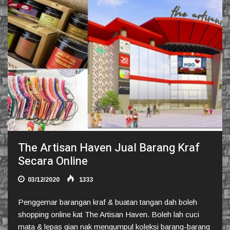
The Artisan Haven Jual Barang Kraf
Secara Online
03/12/2020
1333
Penggemar barangan kraf & buatan tangan dah boleh
shopping online kat The Artisan Haven. Boleh lah cuci
mata & lepas gian nak mengumpul koleksi barang-barang